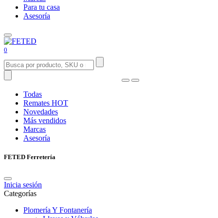
Para tu casa
Asesoría
0
Todas
Remates
HOT
Novedades
Más vendidos
Marcas
Asesoría
FETED Ferretería
Inicia sesión
Categorías
Plomería Y Fontanería