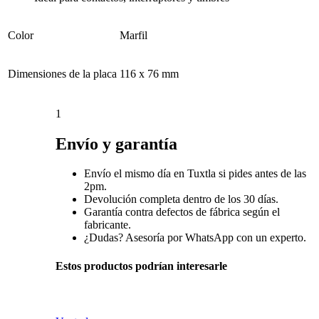
Color
Marfil
Dimensiones de la placa
116 x 76 mm
1
Envío y garantía
Envío el mismo día en Tuxtla si pides antes de las
2pm.
Devolución completa dentro de los 30 días.
Garantía contra defectos de fábrica según el
fabricante.
¿Dudas? Asesoría por WhatsApp con un experto.
Estos productos podrían interesarle