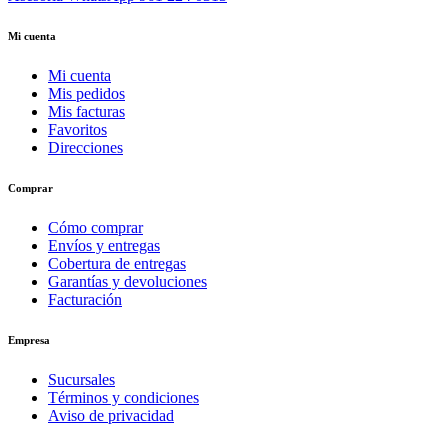
Mi cuenta
Mi cuenta
Mis pedidos
Mis facturas
Favoritos
Direcciones
Comprar
Cómo comprar
Envíos y entregas
Cobertura de entregas
Garantías y devoluciones
Facturación
Empresa
Sucursales
Términos y condiciones
Aviso de privacidad