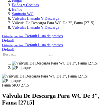
Hogar
Baños y Cocinas
Baños
Sanitario WC
Válvulas Llenado Y Descarga
Válvula De Descarga Para WC De 3", Fama [2715]
Válvulas Llenado Y Descarga
Default
Lista de precios
Lista de precios:
Default
Default
Lista de precios
Lista de precios:
Default
Fama
SKU 2715
Válvula De Descarga Para WC De 3",
Fama [2715]