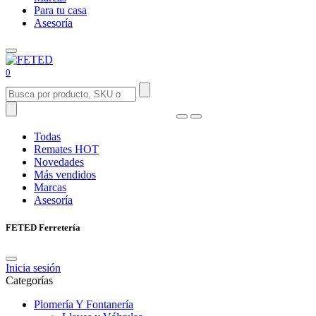
Para tu casa
Asesoría
0
Todas
Remates
HOT
Novedades
Más vendidos
Marcas
Asesoría
FETED Ferretería
Inicia sesión
Categorías
Plomería Y Fontanería