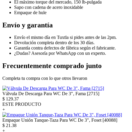
El máximo torque del mercado, 150 lb-pulgada
Sapo con cadena de acero inoxidable
Empaque de hule
Envío y garantía
Envío el mismo día en Tuxtla si pides antes de las 2pm.
Devolución completa dentro de los 30 días.
Garantía contra defectos de fábrica según el fabricante.
¿Dudas? Asesoría por WhatsApp con un experto.
Frecuentemente comprado junto
Completa tu compra con lo que otros llevaron
Válvula De Descarga Para WC De 3", Fama [2715]
$
129.37
ESTE PRODUCTO
+
Empaque Unión Tanque-Taza Para WC De 3", Foset [40088]
$
21.38
+