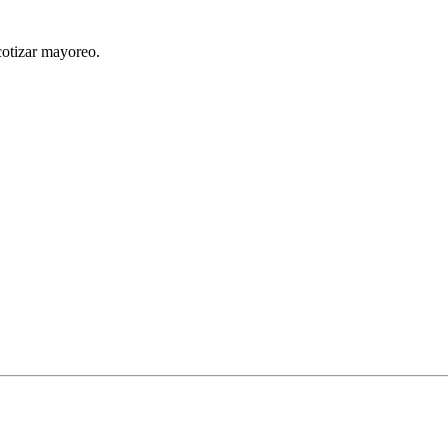
cotizar mayoreo.