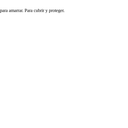
 para amarrar. Para cubrir y proteger.