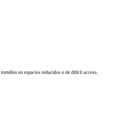
 tornillos en espacios reducidos o de difícil acceso.