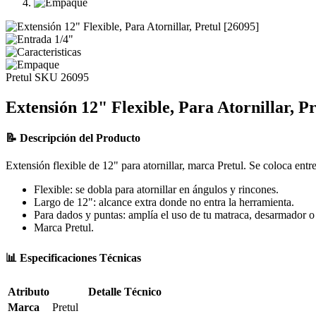
Pretul
SKU 26095
Extensión 12" Flexible, Para Atornillar, Pr
📝 Descripción del Producto
Extensión flexible de 12" para atornillar, marca Pretul. Se coloca entre
Flexible: se dobla para atornillar en ángulos y rincones.
Largo de 12": alcance extra donde no entra la herramienta.
Para dados y puntas: amplía el uso de tu matraca, desarmador o 
Marca Pretul.
📊 Especificaciones Técnicas
Atributo
Detalle Técnico
Marca
Pretul