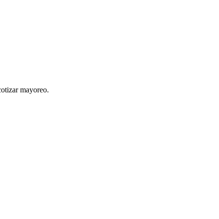
cotizar mayoreo.