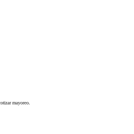
cotizar mayoreo.