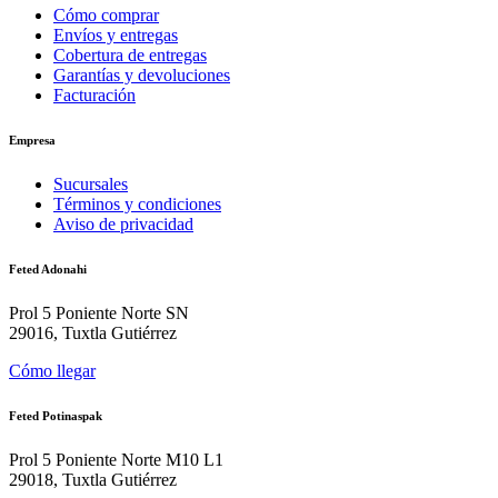
Cómo comprar
Envíos y entregas
Cobertura de entregas
Garantías y devoluciones
Facturación
Empresa
Sucursales
Términos y condiciones
Aviso de privacidad
Feted Adonahi
Prol 5 Poniente Norte SN
29016, Tuxtla Gutiérrez
Cómo llegar
Feted Potinaspak
Prol 5 Poniente Norte M10 L1
29018, Tuxtla Gutiérrez