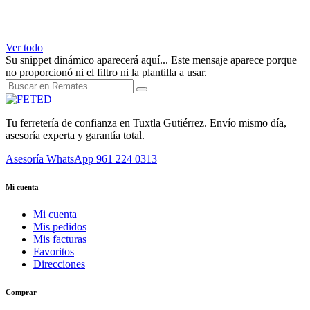
Ver todo
Su snippet dinámico aparecerá aquí... Este mensaje aparece porque
no proporcionó ni el filtro ni la plantilla a usar.
Tu ferretería de confianza en Tuxtla Gutiérrez. Envío mismo día,
asesoría experta y garantía total.
Asesoría WhatsApp
961 224 0313
Mi cuenta
Mi cuenta
Mis pedidos
Mis facturas
Favoritos
Direcciones
Comprar