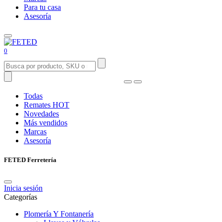
Para tu casa
Asesoría
0
Todas
Remates
HOT
Novedades
Más vendidos
Marcas
Asesoría
FETED Ferretería
Inicia sesión
Categorías
Plomería Y Fontanería