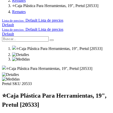
Remates
⭐Caja Plástica Para Herramientas, 19", Pretul [20533]
Remates
Default
Lista de precios
Lista de precios:
Default
Default
Lista de precios
Lista de precios:
Default
Pretul
SKU 20533
⭐Caja Plástica Para Herramientas, 19",
Pretul [20533]