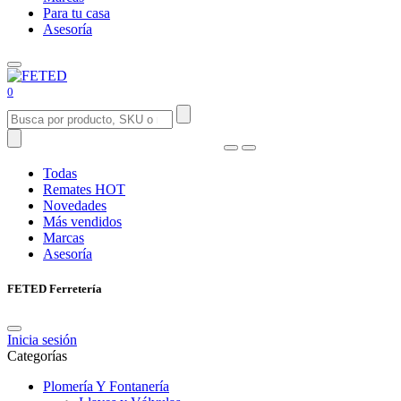
Para tu casa
Asesoría
0
Todas
Remates
HOT
Novedades
Más vendidos
Marcas
Asesoría
FETED Ferretería
Inicia sesión
Categorías
Plomería Y Fontanería