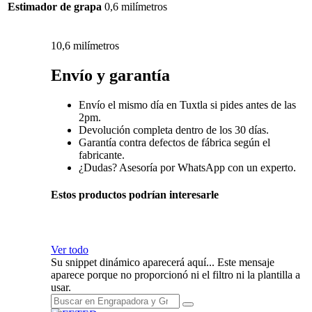
Estimador de grapa
0,6 milímetros
10,6 milímetros
Envío y garantía
Envío el mismo día en Tuxtla si pides antes de las
2pm.
Devolución completa dentro de los 30 días.
Garantía contra defectos de fábrica según el
fabricante.
¿Dudas? Asesoría por WhatsApp con un experto.
Estos productos podrían interesarle
Ver todo
Su snippet dinámico aparecerá aquí... Este mensaje
aparece porque no proporcionó ni el filtro ni la plantilla a
usar.