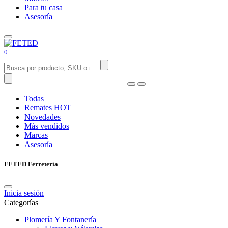
Para tu casa
Asesoría
0
Todas
Remates
HOT
Novedades
Más vendidos
Marcas
Asesoría
FETED Ferretería
Inicia sesión
Categorías
Plomería Y Fontanería