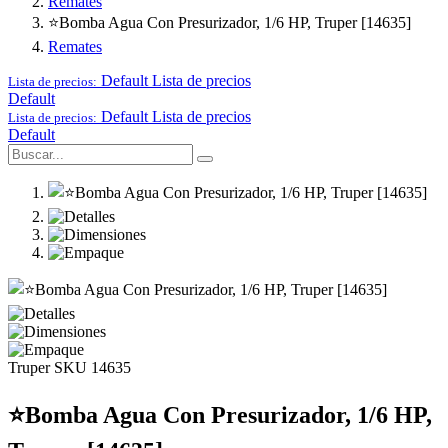
Remates
⭐Bomba Agua Con Presurizador, 1/6 HP, Truper [14635]
Remates
Default
Lista de precios
Lista de precios:
Default
Default
Lista de precios
Lista de precios:
Default
Truper
SKU 14635
⭐Bomba Agua Con Presurizador, 1/6 HP,