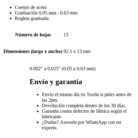
Cuerpo de acero
Graduación 0.05 mm - 0.63 mm
Regleta graduada
Número de hojas
15
Dimensiones (largo x ancho)
92.5 x 13 mm
0.002" a 0.025" (0.05 a 0.63 mm)
Envío y garantía
Envío el mismo día en Tuxtla si pides antes de
las 2pm.
Devolución completa dentro de los 30 días.
Garantía contra defectos de fábrica según el
fabricante.
¿Dudas? Asesoría por WhatsApp con un
experto.