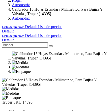
Hogar
Automotriz
Calibrador 15 Hojas Estandar / Milimetrico, Para Bujias Y
Valvulas, Truper [14395]
Automotriz
Default
Lista de precios
Lista de precios:
Default
Default
Lista de precios
Lista de precios:
Default
Truper
SKU 14395