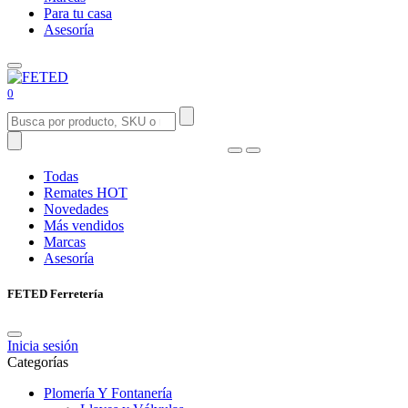
Para tu casa
Asesoría
0
Todas
Remates
HOT
Novedades
Más vendidos
Marcas
Asesoría
FETED Ferretería
Inicia sesión
Categorías
Plomería Y Fontanería