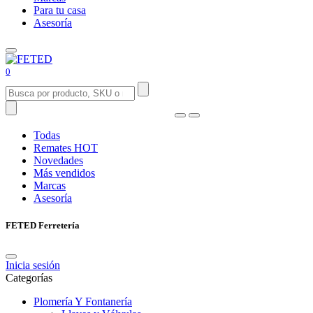
Para tu casa
Asesoría
0
Todas
Remates
HOT
Novedades
Más vendidos
Marcas
Asesoría
FETED Ferretería
Inicia sesión
Categorías
Plomería Y Fontanería