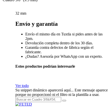
32 mm
Envío y garantía
Envío el mismo día en Tuxtla si pides antes de las
2pm.
Devolución completa dentro de los 30 días.
Garantía contra defectos de fábrica según el
fabricante.
¿Dudas? Asesoría por WhatsApp con un experto.
Estos productos podrían interesarle
Ver todo
Su snippet dinámico aparecerá aquí... Este mensaje aparece
porque no proporcionó ni el filtro ni la plantilla a usar.