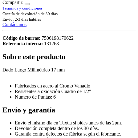
Compartir:
Términos y condiciones
Grantía de devolución de 30 días
Envío: 2-3 días hábiles
Contáctanos
Código de barras:
7506198170622
Referencia interna:
131268
Sobre este producto
Dado Largo Milimétrico 17 mm
Fabricados en acero al Cromo Vanadio
Resistentes a oxidación Cuadro de 1/2"
Numero de Puntas: 6
Envío y garantía
Envío el mismo día en Tuxtla si pides antes de las 2pm.
Devolución completa dentro de los 30 días.
Garantía contra defectos de fábrica según el fabricante.