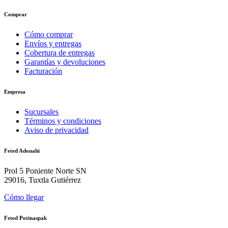
Comprar
Cómo comprar
Envíos y entregas
Cobertura de entregas
Garantías y devoluciones
Facturación
Empresa
Sucursales
Términos y condiciones
Aviso de privacidad
Feted Adonahi
Prol 5 Poniente Norte SN
29016, Tuxtla Gutiérrez
Cómo llegar
Feted Potinaspak