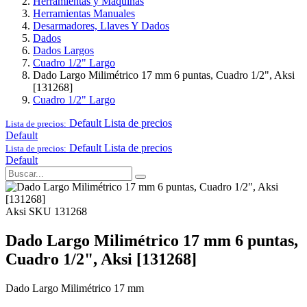
Herramientas y Maquinas
Herramientas Manuales
Desarmadores, Llaves Y Dados
Dados
Dados Largos
Cuadro 1/2" Largo
Dado Largo Milimétrico 17 mm 6 puntas, Cuadro 1/2", Aksi
[131268]
Cuadro 1/2" Largo
Default
Lista de precios
Lista de precios:
Default
Default
Lista de precios
Lista de precios:
Default
Aksi
SKU 131268
Dado Largo Milimétrico 17 mm 6 puntas,
Cuadro 1/2", Aksi [131268]
Dado Largo Milimétrico 17 mm