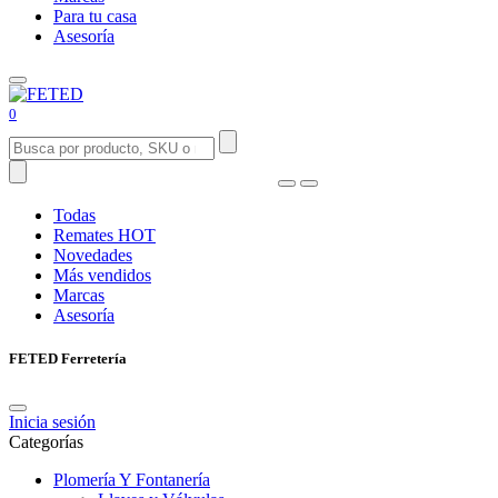
Para tu casa
Asesoría
0
Todas
Remates
HOT
Novedades
Más vendidos
Marcas
Asesoría
FETED Ferretería
Inicia sesión
Categorías
Plomería Y Fontanería