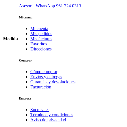
Asesoría WhatsApp
961 224 0313
Mi cuenta
Mi cuenta
Mis pedidos
Medida
Mis facturas
Favoritos
Direcciones
Comprar
Cómo comprar
Envíos y entregas
Garantías y devoluciones
Facturación
Empresa
Sucursales
Términos y condiciones
Aviso de privacidad