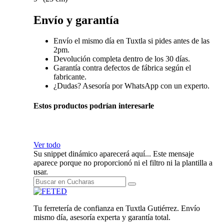
Envío y garantía
Envío el mismo día en Tuxtla si pides antes de las
2pm.
Devolución completa dentro de los 30 días.
Garantía contra defectos de fábrica según el
fabricante.
¿Dudas? Asesoría por WhatsApp con un experto.
Estos productos podrían interesarle
Ver todo
Su snippet dinámico aparecerá aquí... Este mensaje
aparece porque no proporcionó ni el filtro ni la plantilla a
usar.
Tu ferretería de confianza en Tuxtla Gutiérrez. Envío
mismo día, asesoría experta y garantía total.