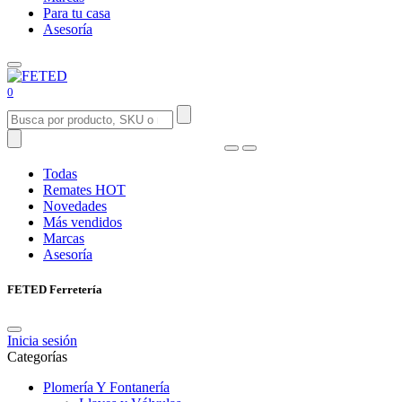
Para tu casa
Asesoría
0
Todas
Remates
HOT
Novedades
Más vendidos
Marcas
Asesoría
FETED Ferretería
Inicia sesión
Categorías
Plomería Y Fontanería