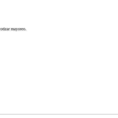
cotizar mayoreo.