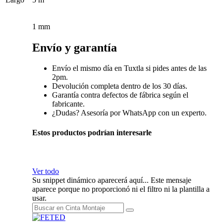
1 mm
Envío y garantía
Envío el mismo día en Tuxtla si pides antes de las
2pm.
Devolución completa dentro de los 30 días.
Garantía contra defectos de fábrica según el
fabricante.
¿Dudas? Asesoría por WhatsApp con un experto.
Estos productos podrían interesarle
Ver todo
Su snippet dinámico aparecerá aquí... Este mensaje
aparece porque no proporcionó ni el filtro ni la plantilla a
usar.