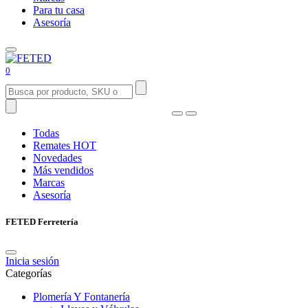
Para tu casa
Asesoría
0
Todas
Remates
HOT
Novedades
Más vendidos
Marcas
Asesoría
FETED Ferretería
Inicia sesión
Categorías
Plomería Y Fontanería