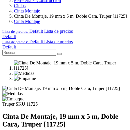
Ferretería Y Construcción
Cintas
Cinta Montaje
Cinta De Montaje, 19 mm x 5 m, Doble Cara, Truper [11725]
Cinta Montaje
Default
Lista de precios
Lista de precios:
Default
Default
Lista de precios
Lista de precios:
Default
Truper
SKU 11725
Cinta De Montaje, 19 mm x 5 m, Doble
Cara, Truper [11725]