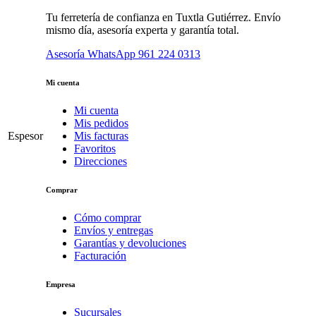
Tu ferretería de confianza en Tuxtla Gutiérrez. Envío
mismo día, asesoría experta y garantía total.
Asesoría WhatsApp
961 224 0313
Mi cuenta
Mi cuenta
Mis pedidos
Espesor
Mis facturas
Favoritos
Direcciones
Comprar
Cómo comprar
Envíos y entregas
Garantías y devoluciones
Facturación
Empresa
Sucursales