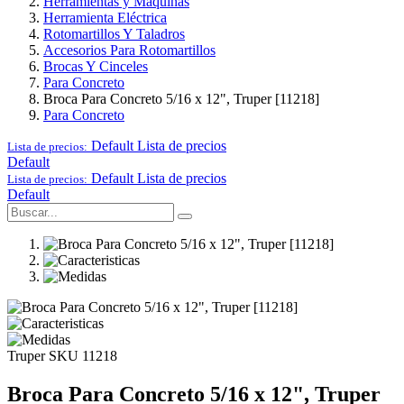
Herramientas y Maquinas
Herramienta Eléctrica
Rotomartillos Y Taladros
Accesorios Para Rotomartillos
Brocas Y Cinceles
Para Concreto
Broca Para Concreto 5/16 x 12", Truper [11218]
Para Concreto
Default
Lista de precios
Lista de precios:
Default
Default
Lista de precios
Lista de precios:
Default
Truper
SKU 11218
Broca Para Concreto 5/16 x 12", Truper