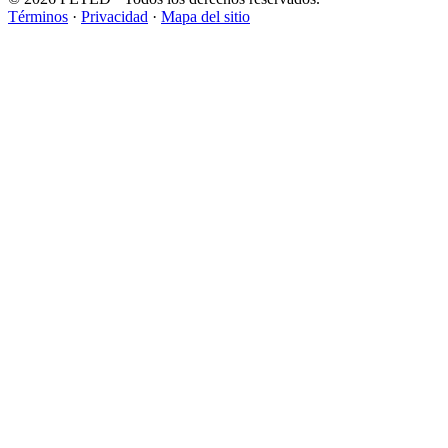
Términos
·
Privacidad
·
Mapa del sitio