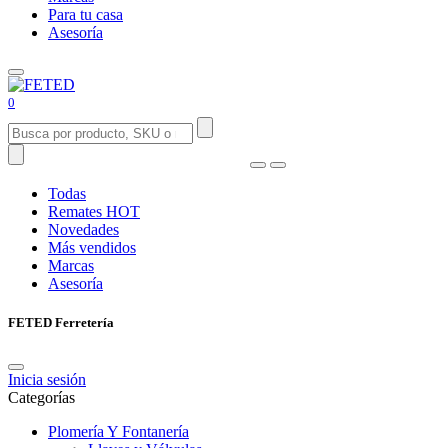
Para tu casa
Asesoría
0
Todas
Remates
HOT
Novedades
Más vendidos
Marcas
Asesoría
FETED Ferretería
Inicia sesión
Categorías
Plomería Y Fontanería