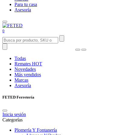
Para tu casa
Asesoría
0
Todas
Remates
HOT
Novedades
Más vendidos
Marcas
Asesoría
FETED Ferretería
Inicia sesión
Categorías
Plomería Y Fontanería