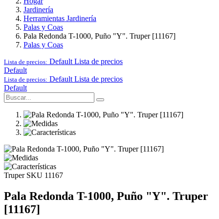
Hogar
Jardinería
Herramientas Jardinería
Palas y Coas
Pala Redonda T-1000, Puño "Y". Truper [11167]
Palas y Coas
Default
Lista de precios
Lista de precios:
Default
Default
Lista de precios
Lista de precios:
Default
Truper
SKU 11167
Pala Redonda T-1000, Puño "Y". Truper
[11167]