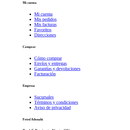
Mi cuenta
Mi cuenta
Mis pedidos
Mis facturas
Favoritos
Direcciones
Comprar
Cómo comprar
Envíos y entregas
Garantías y devoluciones
Facturación
Empresa
Sucursales
Términos y condiciones
Aviso de privacidad
Feted Adonahi