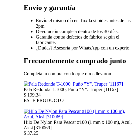
Envío y garantía
Envío el mismo día en Tuxtla si pides antes de las
2pm.
Devolución completa dentro de los 30 días.
Garantía contra defectos de fábrica según el
fabricante.
¿Dudas? Asesoría por WhatsApp con un experto.
Frecuentemente comprado junto
Completa tu compra con lo que otros llevaron
Pala Redonda T-1000, Puño "Y". Truper [11167]
$
199.34
ESTE PRODUCTO
+
Hilo De Nylon Para Pescar #100 (1 mm x 100 m), Azul,
Aksi [310069]
$
37.25