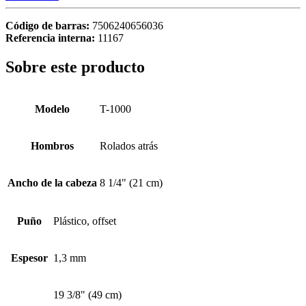
Código de barras:
7506240656036
Referencia interna:
11167
Sobre este producto
Modelo
T-1000
Hombros
Rolados atrás
Ancho de la cabeza
8 1/4" (21 cm)
Puño
Plástico, offset
Espesor
1,3 mm
19 3/8" (49 cm)