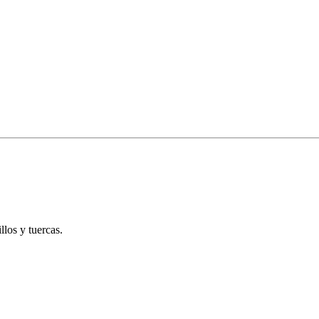
llos y tuercas.