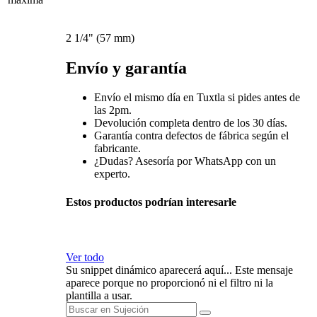
2 1/4" (57 mm)
Envío y garantía
Envío el mismo día en Tuxtla si pides antes de
las 2pm.
Devolución completa dentro de los 30 días.
Garantía contra defectos de fábrica según el
fabricante.
¿Dudas? Asesoría por WhatsApp con un
experto.
Estos productos podrían interesarle
Ver todo
Su snippet dinámico aparecerá aquí... Este mensaje
aparece porque no proporcionó ni el filtro ni la
plantilla a usar.