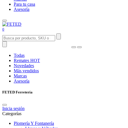
Para tu casa
Asesoría
0
Todas
Remates
HOT
Novedades
Más vendidos
Marcas
Asesoría
FETED Ferretería
Inicia sesión
Categorías
Plomería Y Fontanería