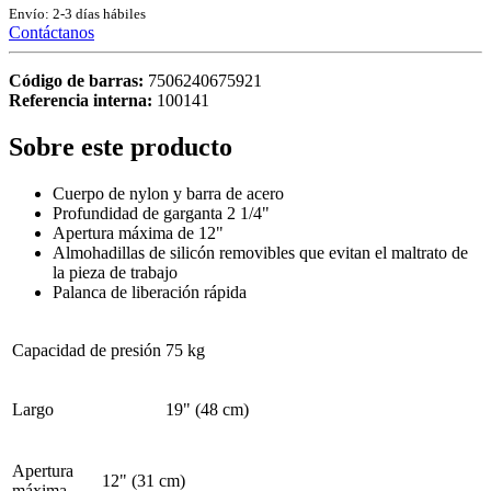
Envío: 2-3 días hábiles
Contáctanos
Código de barras:
7506240675921
Referencia interna:
100141
Sobre este producto
Cuerpo de nylon y barra de acero
Profundidad de garganta 2 1/4"
Apertura máxima de 12"
Almohadillas de silicón removibles que evitan el maltrato de
la pieza de trabajo
Palanca de liberación rápida
Capacidad de presión
75 kg
Largo
19" (48 cm)
Apertura
12" (31 cm)
máxima