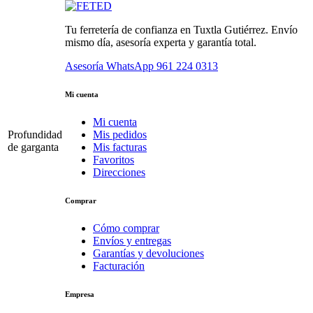
Tu ferretería de confianza en Tuxtla Gutiérrez. Envío
mismo día, asesoría experta y garantía total.
Asesoría WhatsApp
961 224 0313
Mi cuenta
Mi cuenta
Profundidad
Mis pedidos
de garganta
Mis facturas
Favoritos
Direcciones
Comprar
Cómo comprar
Envíos y entregas
Garantías y devoluciones
Facturación
Empresa