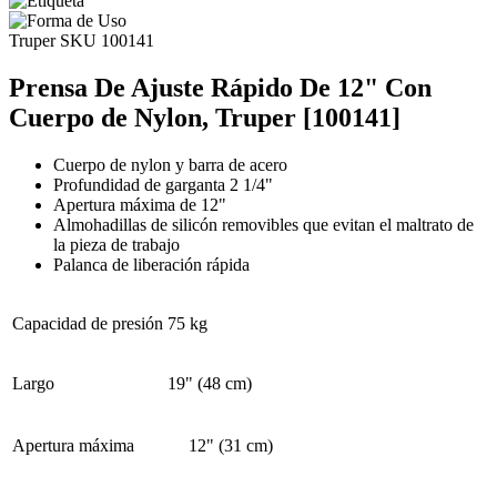
Truper
SKU 100141
Prensa De Ajuste Rápido De 12" Con
Cuerpo de Nylon, Truper [100141]
Cuerpo de nylon y barra de acero
Profundidad de garganta 2 1/4"
Apertura máxima de 12"
Almohadillas de silicón removibles que evitan el maltrato de
la pieza de trabajo
Palanca de liberación rápida
Capacidad de presión
75 kg
Largo
19" (48 cm)
Apertura máxima
12" (31 cm)