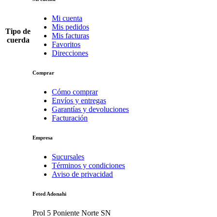
Mi cuenta
Mis pedidos
Tipo de
Mis facturas
cuerda
Favoritos
Direcciones
Comprar
Cómo comprar
Envíos y entregas
Garantías y devoluciones
Facturación
Empresa
Sucursales
Términos y condiciones
Aviso de privacidad
Feted Adonahi
Prol 5 Poniente Norte SN