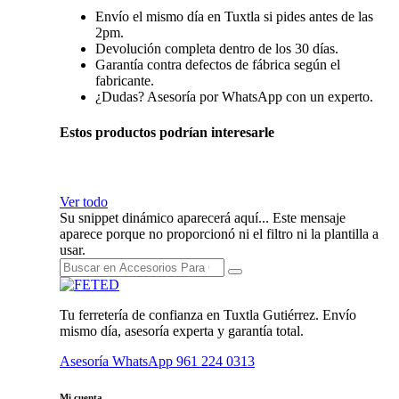
Envío el mismo día en Tuxtla si pides antes de las
2pm.
Devolución completa dentro de los 30 días.
Garantía contra defectos de fábrica según el
fabricante.
¿Dudas? Asesoría por WhatsApp con un experto.
Estos productos podrían interesarle
Ver todo
Su snippet dinámico aparecerá aquí... Este mensaje
aparece porque no proporcionó ni el filtro ni la plantilla a
usar.
Tu ferretería de confianza en Tuxtla Gutiérrez. Envío
mismo día, asesoría experta y garantía total.
Asesoría WhatsApp
961 224 0313
Mi cuenta