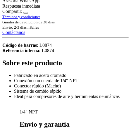
Asesoría WhatsApp
Respuesta inmediata
Compartir:
Términos y condiciones
Grantía de devolución de 30 días
Envío: 2-3 días hábiles
Contáctanos
Código de barras:
L0874
Referencia interna:
L0874
Sobre este producto
Fabricado en acero cromado
Conexión con cuerda de 1/4" NPT
Conector rápido (Macho)
Sistema de cambio rápido
Ideal para compresores de aire y herramientas neumáticas
1/4" NPT
Envío y garantía