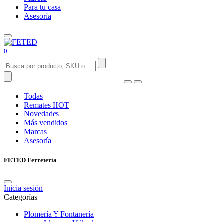
Para tu casa
Asesoría
0
Todas
Remates
HOT
Novedades
Más vendidos
Marcas
Asesoría
FETED Ferretería
Inicia sesión
Categorías
Plomería Y Fontanería