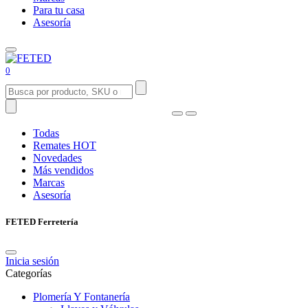
Para tu casa
Asesoría
0
Todas
Remates
HOT
Novedades
Más vendidos
Marcas
Asesoría
FETED Ferretería
Inicia sesión
Categorías
Plomería Y Fontanería