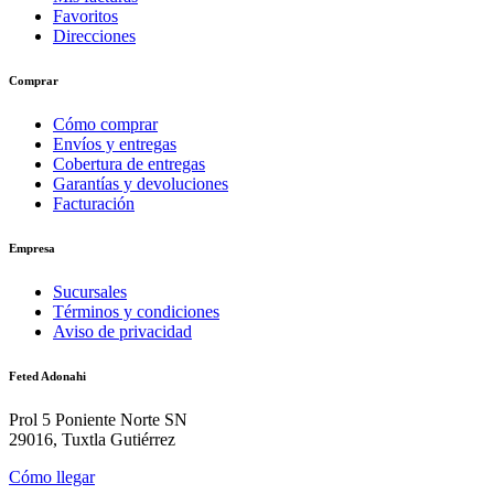
Favoritos
Direcciones
Comprar
Cómo comprar
Envíos y entregas
Cobertura de entregas
Garantías y devoluciones
Facturación
Empresa
Sucursales
Términos y condiciones
Aviso de privacidad
Feted Adonahi
Prol 5 Poniente Norte SN
29016, Tuxtla Gutiérrez
Cómo llegar