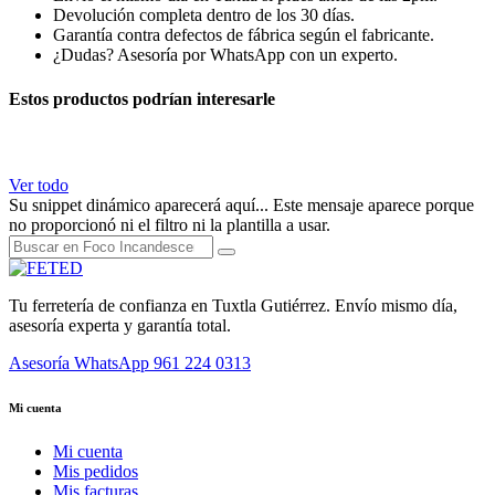
Devolución completa dentro de los 30 días.
Garantía contra defectos de fábrica según el fabricante.
¿Dudas? Asesoría por WhatsApp con un experto.
Estos productos podrían interesarle
Ver todo
Su snippet dinámico aparecerá aquí... Este mensaje aparece porque
no proporcionó ni el filtro ni la plantilla a usar.
Tu ferretería de confianza en Tuxtla Gutiérrez. Envío mismo día,
asesoría experta y garantía total.
Asesoría WhatsApp
961 224 0313
Mi cuenta
Mi cuenta
Mis pedidos
Mis facturas