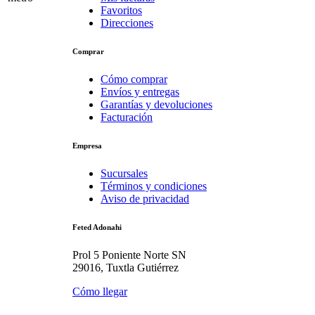
Favoritos
Direcciones
Comprar
Cómo comprar
Envíos y entregas
Garantías y devoluciones
Facturación
Empresa
Sucursales
Términos y condiciones
Aviso de privacidad
Feted Adonahi
Prol 5 Poniente Norte SN
29016, Tuxtla Gutiérrez
Cómo llegar