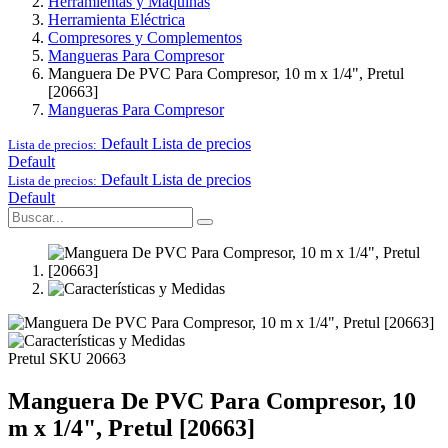
Herramientas y Maquinas
Herramienta Eléctrica
Compresores y Complementos
Mangueras Para Compresor
Manguera De PVC Para Compresor, 10 m x 1/4", Pretul
[20663]
Mangueras Para Compresor
Default
Lista de precios
Lista de precios:
Default
Default
Lista de precios
Lista de precios:
Default
Pretul
SKU 20663
Manguera De PVC Para Compresor, 10
m x 1/4", Pretul [20663]