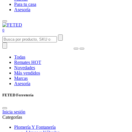
Para tu casa
Asesoría
0
Todas
Remates
HOT
Novedades
Más vendidos
Marcas
Asesoría
FETED Ferretería
Inicia sesión
Categorías
Plomería Y Fontanería