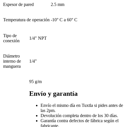
Espesor de pared
2.5 mm
Temperatura de operación
-10° C a 60° C
Tipo de
1/4" NPT
conexión
Diámetro
interno de
1/4"
manguera
95 g/m
Envío y garantía
Envío el mismo día en Tuxtla si pides antes de
las 2pm.
Devolución completa dentro de los 30 días.
Garantía contra defectos de fábrica según el
fabricante.