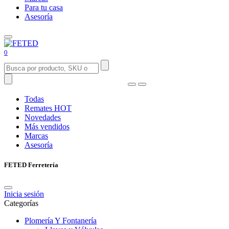
Para tu casa
Asesoría
0
Todas
Remates
HOT
Novedades
Más vendidos
Marcas
Asesoría
FETED Ferretería
Inicia sesión
Categorías
Plomería Y Fontanería