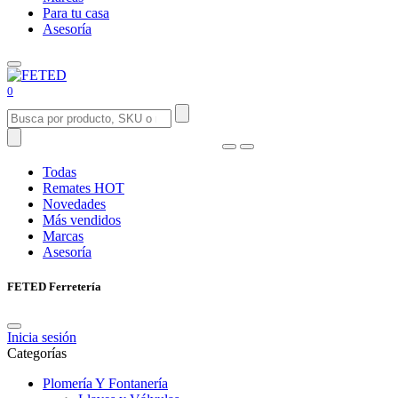
Para tu casa
Asesoría
0
Todas
Remates
HOT
Novedades
Más vendidos
Marcas
Asesoría
FETED Ferretería
Inicia sesión
Categorías
Plomería Y Fontanería