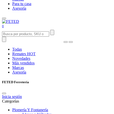
Para tu casa
Asesoría
0
Todas
Remates
HOT
Novedades
Más vendidos
Marcas
Asesoría
FETED Ferretería
Inicia sesión
Categorías
Plomería Y Fontanería