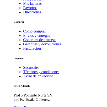
Mis facturas
Favoritos
Direcciones
Comprar
Cómo comprar
Envíos y entregas
Cobertura de entregas
Garantías y devoluciones
Facturación
Empresa
Sucursales
Términos y condiciones
Aviso de privacidad
Feted Adonahi
Prol 5 Poniente Norte SN
29016, Tuxtla Gutiérrez