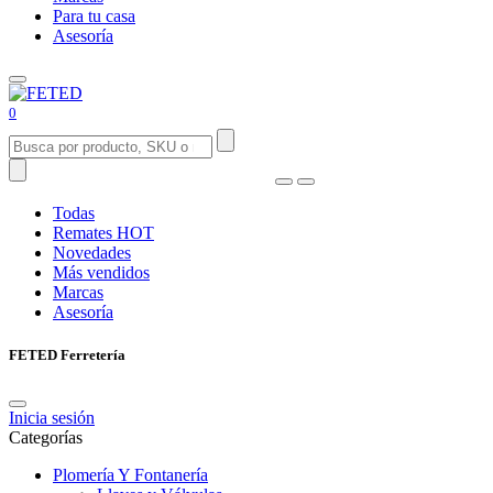
Para tu casa
Asesoría
0
Todas
Remates
HOT
Novedades
Más vendidos
Marcas
Asesoría
FETED Ferretería
Inicia sesión
Categorías
Plomería Y Fontanería