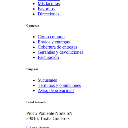
Mis facturas
Favoritos
Direcciones
Comprar
Cómo comprar
Envíos y entregas
Cobertura de entregas
Garantías y devoluciones
Facturación
Empresa
Sucursales
Términos y condiciones
Aviso de privacidad
Feted Adonahi
Prol 5 Poniente Norte SN
29016, Tuxtla Gutiérrez