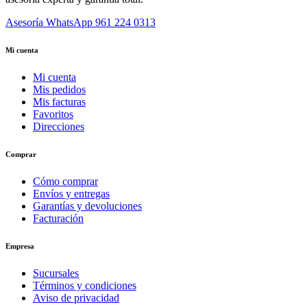
Asesoría WhatsApp
961 224 0313
Mi cuenta
Mi cuenta
Mis pedidos
Mis facturas
Favoritos
Direcciones
Comprar
Cómo comprar
Envíos y entregas
Garantías y devoluciones
Facturación
Empresa
Sucursales
Términos y condiciones
Aviso de privacidad