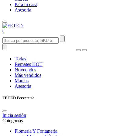
Para tu casa
Asesoría
0
Todas
Remates
HOT
Novedades
Más vendidos
Marcas
Asesoría
FETED Ferretería
Inicia sesión
Categorías
Plomería Y Fontanería