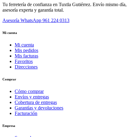
Tu ferretería de confianza en Tuxtla Gutiérrez. Envío mismo día,
asesoría experta y garantía total.
Asesoría WhatsApp
961 224 0313
Mi cuenta
Mi cuenta
Mis pedidos
Mis facturas
Favoritos
Direcciones
Comprar
Cómo comprar
Envíos y entregas
Cobertura de entregas
Garantías y devoluciones
Facturación
Empresa