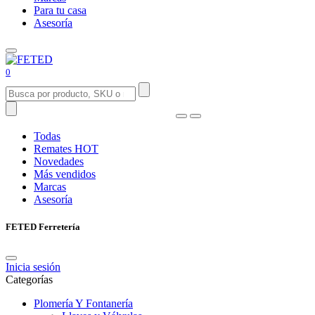
Para tu casa
Asesoría
0
Todas
Remates
HOT
Novedades
Más vendidos
Marcas
Asesoría
FETED Ferretería
Inicia sesión
Categorías
Plomería Y Fontanería