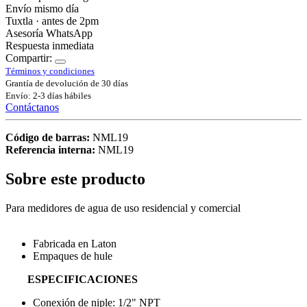
Envío mismo día
Tuxtla · antes de 2pm
Asesoría WhatsApp
Respuesta inmediata
Compartir:
Términos y condiciones
Grantía de devolución de 30 días
Envío: 2-3 días hábiles
Contáctanos
Código de barras:
NML19
Referencia interna:
NML19
Sobre este producto
Para medidores de agua de uso residencial y comercial
Fabricada en Laton
Empaques de hule
ESPECIFICACIONES
Conexión de niple: 1/2" NPT