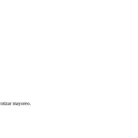
cotizar mayoreo.