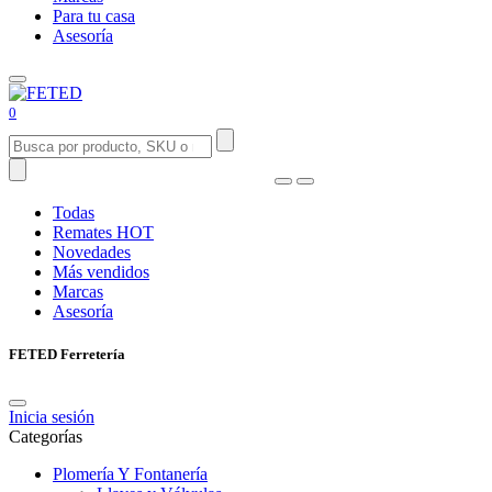
Para tu casa
Asesoría
0
Todas
Remates
HOT
Novedades
Más vendidos
Marcas
Asesoría
FETED Ferretería
Inicia sesión
Categorías
Plomería Y Fontanería