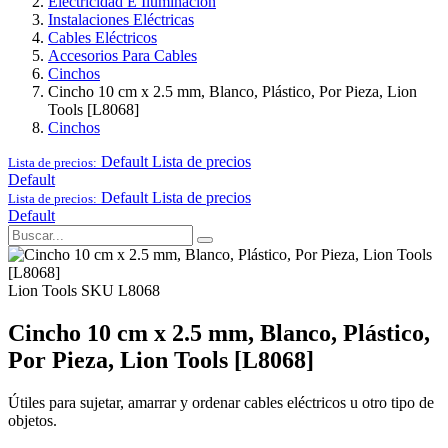
Electricidad E Iluminación
Instalaciones Eléctricas
Cables Eléctricos
Accesorios Para Cables
Cinchos
Cincho 10 cm x 2.5 mm, Blanco, Plástico, Por Pieza, Lion
Tools [L8068]
Cinchos
Default
Lista de precios
Lista de precios:
Default
Default
Lista de precios
Lista de precios:
Default
Lion Tools
SKU L8068
Cincho 10 cm x 2.5 mm, Blanco, Plástico,
Por Pieza, Lion Tools [L8068]
Útiles para sujetar, amarrar y ordenar cables eléctricos u otro tipo de
objetos.