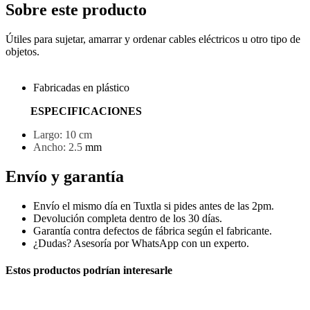
Sobre este producto
Útiles para sujetar, amarrar y ordenar cables eléctricos u otro tipo de
objetos.
Fabricadas en plástico
ESPECIFICACIONES
Largo: 10 cm
Ancho: 2.5
mm
Envío y garantía
Envío el mismo día en Tuxtla si pides antes de las 2pm.
Devolución completa dentro de los 30 días.
Garantía contra defectos de fábrica según el fabricante.
¿Dudas? Asesoría por WhatsApp con un experto.
Estos productos podrían interesarle