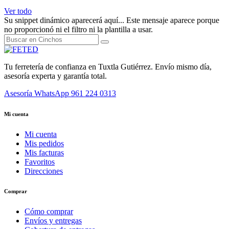
Ver todo
Su snippet dinámico aparecerá aquí... Este mensaje aparece porque
no proporcionó ni el filtro ni la plantilla a usar.
Tu ferretería de confianza en Tuxtla Gutiérrez. Envío mismo día,
asesoría experta y garantía total.
Asesoría WhatsApp
961 224 0313
Mi cuenta
Mi cuenta
Mis pedidos
Mis facturas
Favoritos
Direcciones
Comprar
Cómo comprar
Envíos y entregas