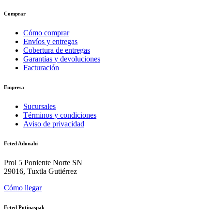
Comprar
Cómo comprar
Envíos y entregas
Cobertura de entregas
Garantías y devoluciones
Facturación
Empresa
Sucursales
Términos y condiciones
Aviso de privacidad
Feted Adonahi
Prol 5 Poniente Norte SN
29016, Tuxtla Gutiérrez
Cómo llegar
Feted Potinaspak