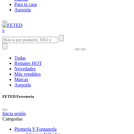
Para tu casa
Asesoría
0
Todas
Remates
HOT
Novedades
Más vendidos
Marcas
Asesoría
FETED Ferretería
Inicia sesión
Categorías
Plomería Y Fontanería