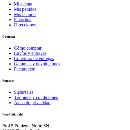
Mi cuenta
Mis pedidos
Mis facturas
Favoritos
Direcciones
Comprar
Cómo comprar
Envíos y entregas
Cobertura de entregas
Garantías y devoluciones
Facturación
Empresa
Sucursales
Términos y condiciones
Aviso de privacidad
Feted Adonahi
Prol 5 Poniente Norte SN