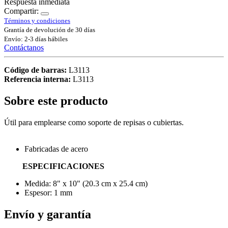
Respuesta inmediata
Compartir:
Términos y condiciones
Grantía de devolución de 30 días
Envío: 2-3 días hábiles
Contáctanos
Código de barras:
L3113
Referencia interna:
L3113
Sobre este producto
Útil para emplearse como soporte de repisas o cubiertas.
Fabricadas de acero
ESPECIFICACIONES
Medida: 8" x 10" (20.3 cm x 25.4 cm)
Espesor: 1 mm
Envío y garantía