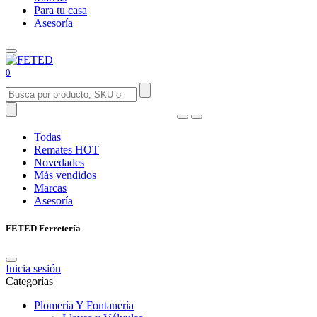
Para tu casa
Asesoría
0
Todas
Remates
HOT
Novedades
Más vendidos
Marcas
Asesoría
FETED Ferretería
Inicia sesión
Categorías
Plomería Y Fontanería