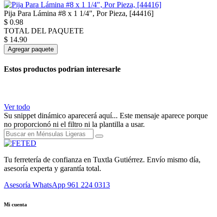
Pija Para Lámina #8 x 1 1/4", Por Pieza, [44416]
$
0.98
TOTAL DEL PAQUETE
$
14.90
Agregar paquete
Estos productos podrían interesarle
Ver todo
Su snippet dinámico aparecerá aquí... Este mensaje aparece porque
no proporcionó ni el filtro ni la plantilla a usar.
Tu ferretería de confianza en Tuxtla Gutiérrez. Envío mismo día,
asesoría experta y garantía total.
Asesoría WhatsApp
961 224 0313
Mi cuenta