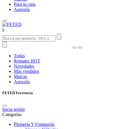
Para tu casa
Asesoría
0
Todas
Remates
HOT
Novedades
Más vendidos
Marcas
Asesoría
FETED Ferretería
Inicia sesión
Categorías
Plomería Y Fontanería