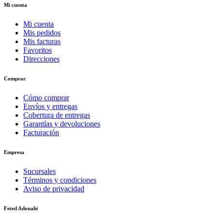
Mi cuenta
Mi cuenta
Mis pedidos
Mis facturas
Favoritos
Direcciones
Comprar
Cómo comprar
Envíos y entregas
Cobertura de entregas
Garantías y devoluciones
Facturación
Empresa
Sucursales
Términos y condiciones
Aviso de privacidad
Feted Adonahi