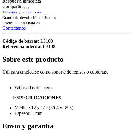
Respuesta inmediata
Compartir:
Términos y condiciones
Grantía de devolución de 30 días
Envío: 2-3 días hábiles
Contáctanos
Código de barras:
L3108
Referencia interna:
L3108
Sobre este producto
Útil para emplearse como soporte de repisas o cubiertas.
Fabricadas de acero
ESPECIFICACIONES
Medida: 12 x 14" (30.4 x 35.5)
Espesor: 1 mm
Envío y garantía