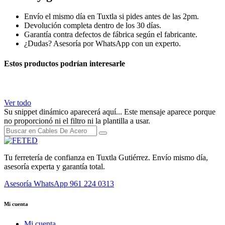
Envío el mismo día en Tuxtla si pides antes de las 2pm.
Devolución completa dentro de los 30 días.
Garantía contra defectos de fábrica según el fabricante.
¿Dudas? Asesoría por WhatsApp con un experto.
Estos productos podrían interesarle
Ver todo
Su snippet dinámico aparecerá aquí... Este mensaje aparece porque
no proporcionó ni el filtro ni la plantilla a usar.
Tu ferretería de confianza en Tuxtla Gutiérrez. Envío mismo día,
asesoría experta y garantía total.
Asesoría WhatsApp
961 224 0313
Mi cuenta
Mi cuenta