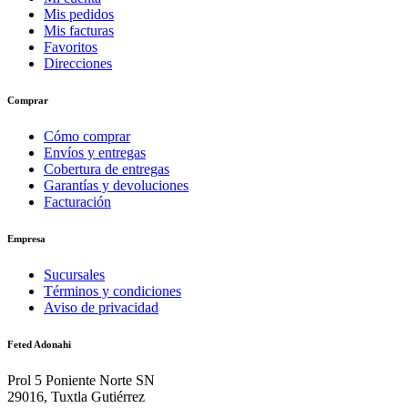
Mis pedidos
Mis facturas
Favoritos
Direcciones
Comprar
Cómo comprar
Envíos y entregas
Cobertura de entregas
Garantías y devoluciones
Facturación
Empresa
Sucursales
Términos y condiciones
Aviso de privacidad
Feted Adonahi
Prol 5 Poniente Norte SN
29016, Tuxtla Gutiérrez