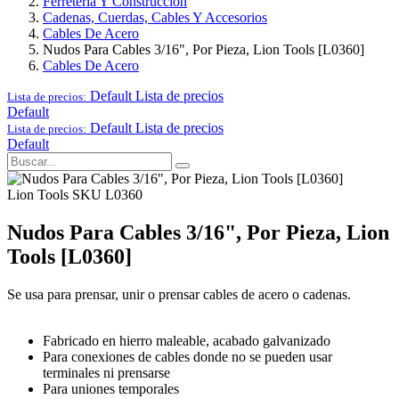
Ferretería Y Construcción
Cadenas, Cuerdas, Cables Y Accesorios
Cables De Acero
Nudos Para Cables 3/16", Por Pieza, Lion Tools [L0360]
Cables De Acero
Default
Lista de precios
Lista de precios:
Default
Default
Lista de precios
Lista de precios:
Default
Lion Tools
SKU L0360
Nudos Para Cables 3/16", Por Pieza, Lion
Tools [L0360]
Se usa para prensar, unir o prensar cables de acero o cadenas.
Fabricado en hierro maleable, acabado galvanizado
Para conexiones de cables donde no se pueden usar
terminales ni prensarse
Para uniones temporales