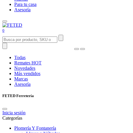
Para tu casa
Asesoría
0
Todas
Remates
HOT
Novedades
Más vendidos
Marcas
Asesoría
FETED Ferretería
Inicia sesión
Categorías
Plomería Y Fontanería