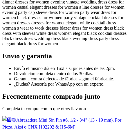
dinner dresses for women evening vintage wedding dress dress for
women casual elegant dresses for women a line dresses for women
evening party cap sleeve dress for women party wear dress for
women black dresses for women party vintage cocktail dresses for
women dresses dresses for womenelegant white cocktail dress
women s wear to work dresses blazer dress for women dress black
dress with sleeves white dress women elegant black cocktail dresses
black dress dress wedding dress black evening dress party dress
elegant black dress for women.
Envío y garantía
Envío el mismo día en Tuxtla si pides antes de las 2pm.
Devolución completa dentro de los 30 días.
Garantía contra defectos de fábrica según el fabricante.
¿Dudas? Asesoría por WhatsApp con un experto.
Frecuentemente comprado junto
Completa tu compra con lo que otros llevaron