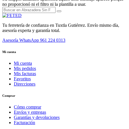
no proporcionó ni el filtro ni la plantilla a usar.
Tu ferretería de confianza en Tuxtla Gutiérrez. Envío mismo día,
asesoría experta y garantía total.
Asesoría WhatsApp
961 224 0313
Mi cuenta
Mi cuenta
Mis pedidos
Mis facturas
Favoritos
Direcciones
Comprar
Cómo comprar
Envíos y entregas
Garantías y devoluciones
Facturación