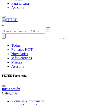
Para tu casa
Asesoría
0
Todas
Remates
HOT
Novedades
Más vendidos
Marcas
Asesoría
FETED Ferretería
Inicia sesión
Categorías
Plomería Y Fontanería