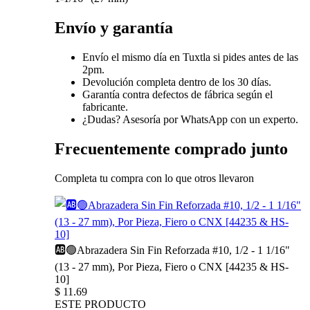
Envío y garantía
Envío el mismo día en Tuxtla si pides antes de las
2pm.
Devolución completa dentro de los 30 días.
Garantía contra defectos de fábrica según el
fabricante.
¿Dudas? Asesoría por WhatsApp con un experto.
Frecuentemente comprado junto
Completa tu compra con lo que otros llevaron
🆎🟢Abrazadera Sin Fin Reforzada #10, 1/2 - 1 1/16"
(13 - 27 mm), Por Pieza, Fiero o CNX [44235 & HS-
10]
$
11.69
ESTE PRODUCTO