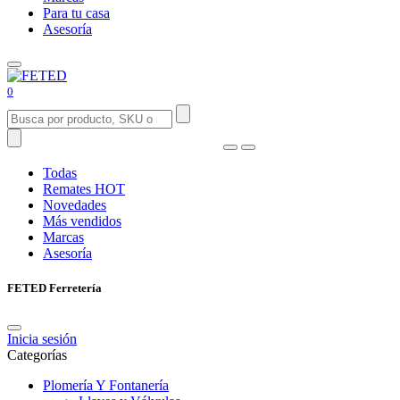
Para tu casa
Asesoría
0
Todas
Remates
HOT
Novedades
Más vendidos
Marcas
Asesoría
FETED Ferretería
Inicia sesión
Categorías
Plomería Y Fontanería