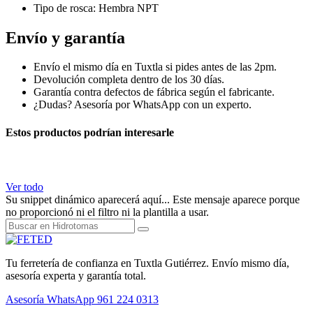
Tipo de rosca: Hembra NPT
Envío y garantía
Envío el mismo día en Tuxtla si pides antes de las 2pm.
Devolución completa dentro de los 30 días.
Garantía contra defectos de fábrica según el fabricante.
¿Dudas? Asesoría por WhatsApp con un experto.
Estos productos podrían interesarle
Ver todo
Su snippet dinámico aparecerá aquí... Este mensaje aparece porque
no proporcionó ni el filtro ni la plantilla a usar.
Tu ferretería de confianza en Tuxtla Gutiérrez. Envío mismo día,
asesoría experta y garantía total.
Asesoría WhatsApp
961 224 0313