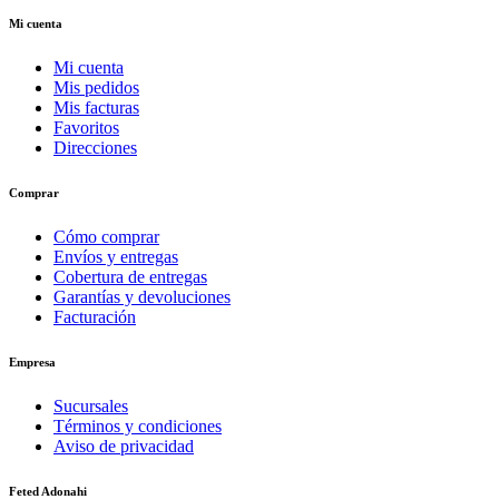
Mi cuenta
Mi cuenta
Mis pedidos
Mis facturas
Favoritos
Direcciones
Comprar
Cómo comprar
Envíos y entregas
Cobertura de entregas
Garantías y devoluciones
Facturación
Empresa
Sucursales
Términos y condiciones
Aviso de privacidad
Feted Adonahi