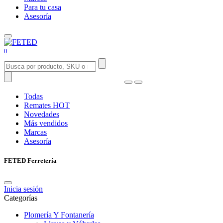
Para tu casa
Asesoría
0
Todas
Remates
HOT
Novedades
Más vendidos
Marcas
Asesoría
FETED Ferretería
Inicia sesión
Categorías
Plomería Y Fontanería