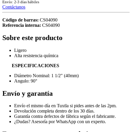
Envío: 2-3 días hábiles
Contáctanos
Código de barras:
CS04090
Referencia interna:
CS04090
Sobre este producto
Ligero
Alta resistencia química
ESPECIFICACIONES
Diámetro Nominal: 1 1/2" (40mm)
Angulo: 90°
Envío y garantía
Envío el mismo día en Tuxtla si pides antes de las 2pm.
Devolución completa dentro de los 30 días.
Garantía contra defectos de fábrica según el fabricante.
¿Dudas? Asesoría por WhatsApp con un experto.