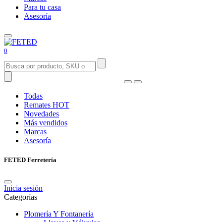
Para tu casa
Asesoría
0
Todas
Remates
HOT
Novedades
Más vendidos
Marcas
Asesoría
FETED Ferretería
Inicia sesión
Categorías
Plomería Y Fontanería