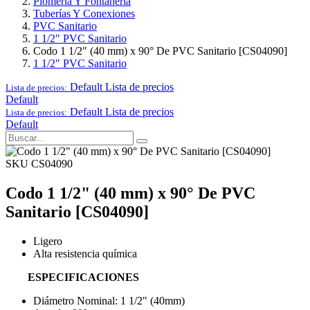
Plomería Y Fontanería
Tuberías Y Conexiones
PVC Sanitario
1 1/2" PVC Sanitario
Codo 1 1/2" (40 mm) x 90° De PVC Sanitario [CS04090]
1 1/2" PVC Sanitario
Default
Lista de precios
Lista de precios:
Default
Default
Lista de precios
Lista de precios:
Default
SKU CS04090
Codo 1 1/2" (40 mm) x 90° De PVC
Sanitario [CS04090]
Ligero
Alta resistencia química
ESPECIFICACIONES
Diámetro Nominal: 1 1/2" (40mm)