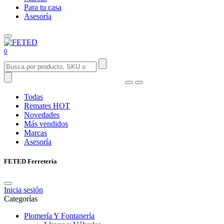
Para tu casa
Asesoría
0
Todas
Remates
HOT
Novedades
Más vendidos
Marcas
Asesoría
FETED Ferretería
Inicia sesión
Categorías
Plomería Y Fontanería