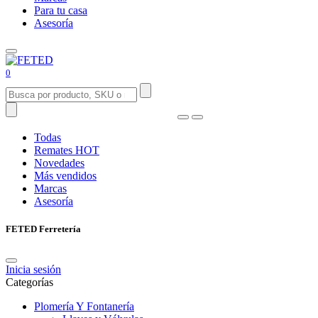
Para tu casa
Asesoría
0
Todas
Remates
HOT
Novedades
Más vendidos
Marcas
Asesoría
FETED Ferretería
Inicia sesión
Categorías
Plomería Y Fontanería