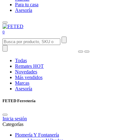
Para tu casa
Asesoría
0
Todas
Remates
HOT
Novedades
Más vendidos
Marcas
Asesoría
FETED Ferretería
Inicia sesión
Categorías
Plomería Y Fontanería