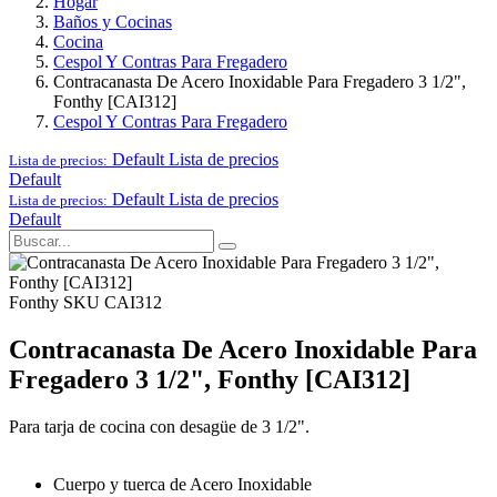
Hogar
Baños y Cocinas
Cocina
Cespol Y Contras Para Fregadero
Contracanasta De Acero Inoxidable Para Fregadero 3 1/2",
Fonthy [CAI312]
Cespol Y Contras Para Fregadero
Default
Lista de precios
Lista de precios:
Default
Default
Lista de precios
Lista de precios:
Default
Fonthy
SKU CAI312
Contracanasta De Acero Inoxidable Para
Fregadero 3 1/2", Fonthy [CAI312]
Para tarja de cocina con desagüe de 3 1/2".
Cuerpo y tuerca de Acero Inoxidable