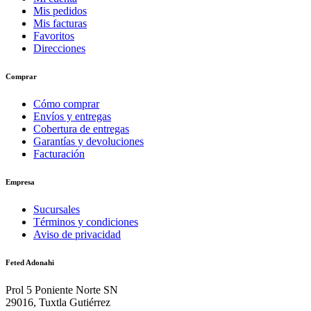
Mis pedidos
Mis facturas
Favoritos
Direcciones
Comprar
Cómo comprar
Envíos y entregas
Cobertura de entregas
Garantías y devoluciones
Facturación
Empresa
Sucursales
Términos y condiciones
Aviso de privacidad
Feted Adonahi
Prol 5 Poniente Norte SN
29016, Tuxtla Gutiérrez