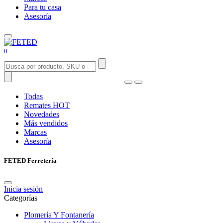
Para tu casa
Asesoría
0
Todas
Remates
HOT
Novedades
Más vendidos
Marcas
Asesoría
FETED Ferretería
Inicia sesión
Categorías
Plomería Y Fontanería