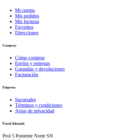
Mi cuenta
Mis pedidos
Mis facturas
Favoritos
Direcciones
Comprar
Cómo comprar
Envíos y entregas
Garantías y devoluciones
Facturación
Empresa
Sucursales
Términos y condiciones
Aviso de privacidad
Feted Adonahi
Prol 5 Poniente Norte SN