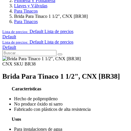
Plomería Y Fontanería
Llaves y Válvulas
Para Tinacos
Brida Para Tinaco 1 1/2", CNX [BR38]
Para Tinacos
Default
Lista de precios
Lista de precios:
Default
Default
Lista de precios
Lista de precios:
Default
CNX
SKU BR38
Brida Para Tinaco 1 1/2", CNX [BR38]
Características
Hecho de polipropileno
No produce óxido ni sarro
Fabricado con plásticos de alta resistencia
Usos
Para instalaciones de agua