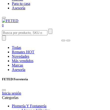
Para tu casa
Asesoría
0
Todas
Remates
HOT
Novedades
Más vendidos
Marcas
Asesoría
FETED Ferretería
Inicia sesión
Categorías
Plomería Y Fontanería