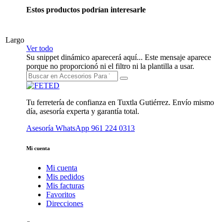
Estos productos podrían interesarle
Largo
Ver todo
Su snippet dinámico aparecerá aquí... Este mensaje aparece
porque no proporcionó ni el filtro ni la plantilla a usar.
Tu ferretería de confianza en Tuxtla Gutiérrez. Envío mismo
día, asesoría experta y garantía total.
Asesoría WhatsApp
961 224 0313
Mi cuenta
Mi cuenta
Mis pedidos
Mis facturas
Favoritos
Direcciones