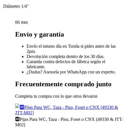
Diámetro
1/4"
66 mm
Envío y garantía
Envío el mismo día en Tuxtla si pides antes de las
2pm.
Devolución completa dentro de los 30 días.
Garantía contra defectos de fábrica según el
fabricante.
¿Dudas? Asesoría por WhatsApp con un experto.
Frecuentemente comprado junto
Completa tu compra con lo que otros llevaron
🆎Pijas Para WC, Taza - Piso, Foset o CNX [49330 & JTT-
M02]