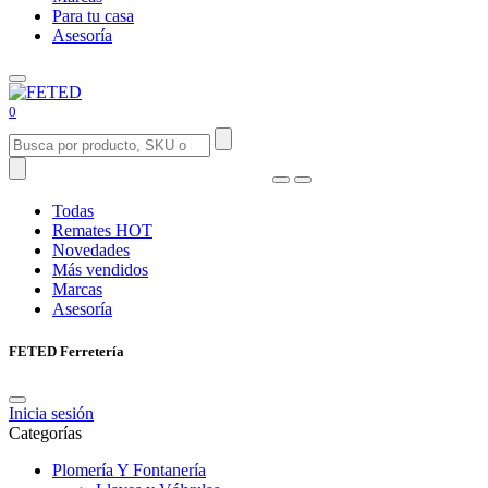
Para tu casa
Asesoría
0
Todas
Remates
HOT
Novedades
Más vendidos
Marcas
Asesoría
FETED Ferretería
Inicia sesión
Categorías
Plomería Y Fontanería