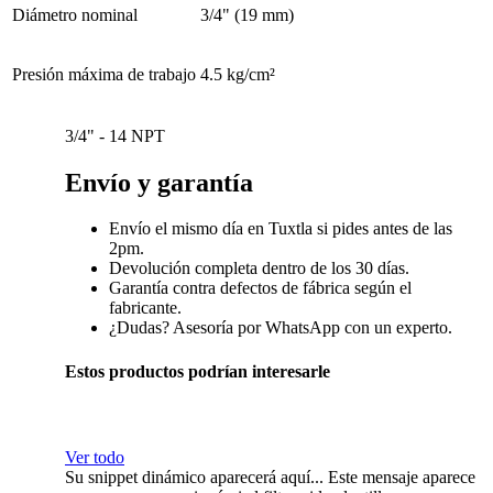
Diámetro nominal
3/4" (19 mm)
Presión máxima de trabajo
4.5 kg/cm²
3/4" - 14 NPT
Envío y garantía
Envío el mismo día en Tuxtla si pides antes de las
2pm.
Devolución completa dentro de los 30 días.
Garantía contra defectos de fábrica según el
fabricante.
¿Dudas? Asesoría por WhatsApp con un experto.
Estos productos podrían interesarle
Ver todo
Su snippet dinámico aparecerá aquí... Este mensaje aparece