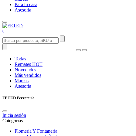
Para tu casa
Asesoría
0
Todas
Remates
HOT
Novedades
Más vendidos
Marcas
Asesoría
FETED Ferretería
Inicia sesión
Categorías
Plomería Y Fontanería