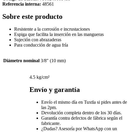
Referencia interna:
48561
Sobre este producto
Resistente a la corrosión e incrustaciones
Espiga que facilita la inserción en las mangueras
Sujeción con abrazaderas
Para conducción de agua fría
Diámetro nominal
3/8" (10 mm)
4.5 kg/cm²
Envío y garantía
Envío el mismo día en Tuxtla si pides antes de
las 2pm.
Devolución completa dentro de los 30 días.
Garantía contra defectos de fábrica según el
fabricante.
¿Dudas? Asesoría por WhatsApp con un