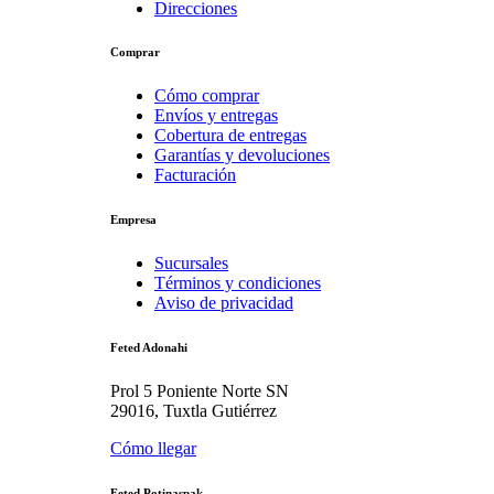
Direcciones
Comprar
Cómo comprar
Envíos y entregas
Cobertura de entregas
Garantías y devoluciones
Facturación
Empresa
Sucursales
Términos y condiciones
Aviso de privacidad
Feted Adonahi
Prol 5 Poniente Norte SN
29016, Tuxtla Gutiérrez
Cómo llegar
Feted Potinaspak