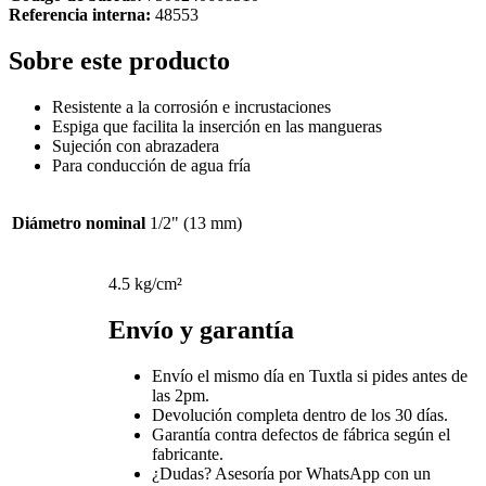
Referencia interna:
48553
Sobre este producto
Resistente a la corrosión e incrustaciones
Espiga que facilita la inserción en las mangueras
Sujeción con abrazadera
Para conducción de agua fría
Diámetro nominal
1/2" (13 mm)
4.5 kg/cm²
Envío y garantía
Envío el mismo día en Tuxtla si pides antes de
las 2pm.
Devolución completa dentro de los 30 días.
Garantía contra defectos de fábrica según el
fabricante.
¿Dudas? Asesoría por WhatsApp con un