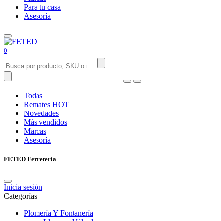
Para tu casa
Asesoría
0
Todas
Remates
HOT
Novedades
Más vendidos
Marcas
Asesoría
FETED Ferretería
Inicia sesión
Categorías
Plomería Y Fontanería