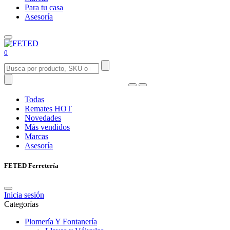
Para tu casa
Asesoría
0
Todas
Remates
HOT
Novedades
Más vendidos
Marcas
Asesoría
FETED Ferretería
Inicia sesión
Categorías
Plomería Y Fontanería