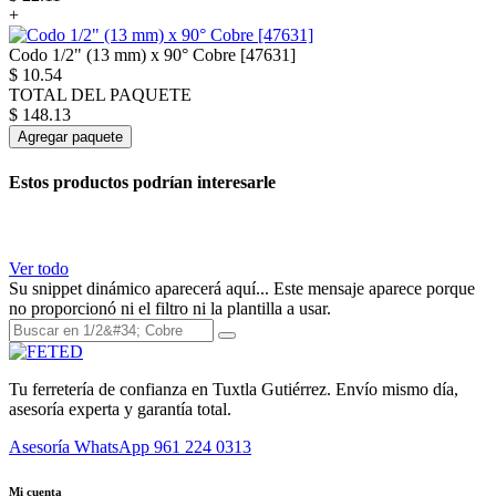
+
Codo 1/2" (13 mm) x 90° Cobre [47631]
$
10.54
TOTAL DEL PAQUETE
$
148.13
Agregar paquete
Estos productos podrían interesarle
Ver todo
Su snippet dinámico aparecerá aquí... Este mensaje aparece porque
no proporcionó ni el filtro ni la plantilla a usar.
Tu ferretería de confianza en Tuxtla Gutiérrez. Envío mismo día,
asesoría experta y garantía total.
Asesoría WhatsApp
961 224 0313
Mi cuenta