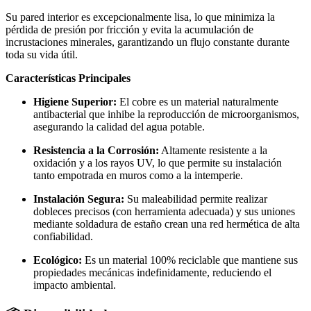
Su pared interior es excepcionalmente lisa, lo que minimiza la
pérdida de presión por fricción y evita la acumulación de
incrustaciones minerales, garantizando un flujo constante durante
toda su vida útil.
Características Principales
Higiene Superior:
El cobre es un material naturalmente
antibacterial que inhibe la reproducción de microorganismos,
asegurando la calidad del agua potable.
Resistencia a la Corrosión:
Altamente resistente a la
oxidación y a los rayos UV, lo que permite su instalación
tanto empotrada en muros como a la intemperie.
Instalación Segura:
Su maleabilidad permite realizar
dobleces precisos (con herramienta adecuada) y sus uniones
mediante soldadura de estaño crean una red hermética de alta
confiabilidad.
Ecológico:
Es un material 100% reciclable que mantiene sus
propiedades mecánicas indefinidamente, reduciendo el
impacto ambiental.