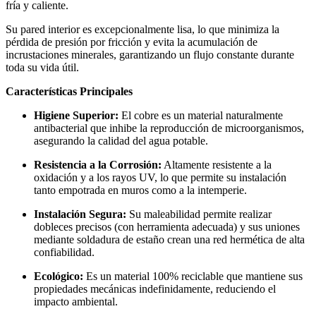
fría y caliente.
Su pared interior es excepcionalmente lisa, lo que minimiza la
pérdida de presión por fricción y evita la acumulación de
incrustaciones minerales, garantizando un flujo constante durante
toda su vida útil.
Características Principales
Higiene Superior:
El cobre es un material naturalmente
antibacterial que inhibe la reproducción de microorganismos,
asegurando la calidad del agua potable.
Resistencia a la Corrosión:
Altamente resistente a la
oxidación y a los rayos UV, lo que permite su instalación
tanto empotrada en muros como a la intemperie.
Instalación Segura:
Su maleabilidad permite realizar
dobleces precisos (con herramienta adecuada) y sus uniones
mediante soldadura de estaño crean una red hermética de alta
confiabilidad.
Ecológico:
Es un material 100% reciclable que mantiene sus
propiedades mecánicas indefinidamente, reduciendo el
impacto ambiental.