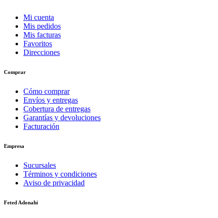
Mi cuenta
Mis pedidos
Mis facturas
Favoritos
Direcciones
Comprar
Cómo comprar
Envíos y entregas
Cobertura de entregas
Garantías y devoluciones
Facturación
Empresa
Sucursales
Términos y condiciones
Aviso de privacidad
Feted Adonahi