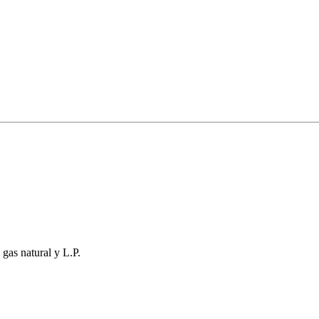
 gas natural y L.P.