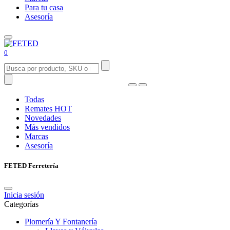
Para tu casa
Asesoría
0
Todas
Remates
HOT
Novedades
Más vendidos
Marcas
Asesoría
FETED Ferretería
Inicia sesión
Categorías
Plomería Y Fontanería