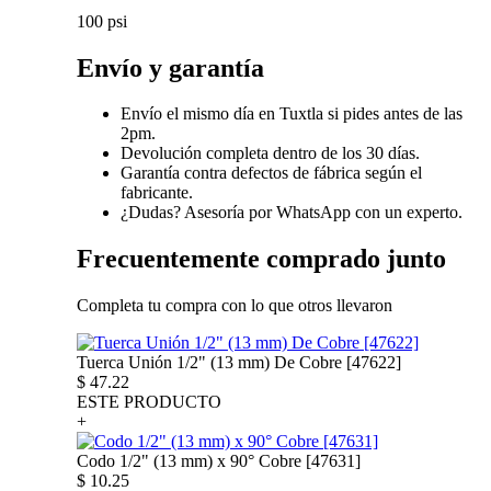
100 psi
Envío y garantía
Envío el mismo día en Tuxtla si pides antes de las
2pm.
Devolución completa dentro de los 30 días.
Garantía contra defectos de fábrica según el
fabricante.
¿Dudas? Asesoría por WhatsApp con un experto.
Frecuentemente comprado junto
Completa tu compra con lo que otros llevaron
Tuerca Unión 1/2" (13 mm) De Cobre [47622]
$
47.22
ESTE PRODUCTO
+
Codo 1/2" (13 mm) x 90° Cobre [47631]
$
10.25