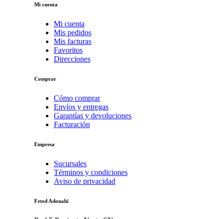
Mi cuenta
Mi cuenta
Mis pedidos
Mis facturas
Favoritos
Direcciones
Comprar
Cómo comprar
Envíos y entregas
Garantías y devoluciones
Facturación
Empresa
Sucursales
Términos y condiciones
Aviso de privacidad
Feted Adonahi