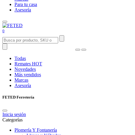
Para tu casa
Asesoría
0
Todas
Remates
HOT
Novedades
Más vendidos
Marcas
Asesoría
FETED Ferretería
Inicia sesión
Categorías
Plomería Y Fontanería