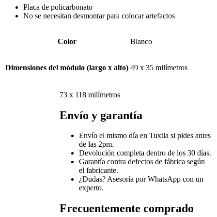
Placa de policarbonato
No se necesitan desmontar para colocar artefactos
Color
Blanco
Dimensiones del módulo (largo x alto)
49 x 35 milímetros
73 x 118 milímetros
Envío y garantía
Envío el mismo día en Tuxtla si pides antes
de las 2pm.
Devolución completa dentro de los 30 días.
Garantía contra defectos de fábrica según
el fabricante.
¿Dudas? Asesoría por WhatsApp con un
experto.
Frecuentemente comprado