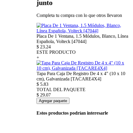
junto
Completa tu compra con lo que otros llevaron
Placa De 1 Ventana, 1.5 Módulos, Blanco, Línea
Española, Volteck [47044]
$
23.24
ESTE PRODUCTO
+
Tapa Para Caja De Registro De 4 x 4" (10 x 10
cm), Galvanizada [TACARE4X4]
$
5.83
TOTAL DEL PAQUETE
$
29.07
Agregar paquete
Estos productos podrían interesarle