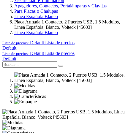
Electricidad E Iluminación
Apagadores, Contactos, Portalámparas y Clavijas
Para Placas o Chalupas
Linea Española Blanco
Placa Armada 1 Contacto, 2 Puertos USB, 1.5 Modulos,
Linea Española, Blanco, Volteck [45603]
Linea Española Blanco
Default
Lista de precios
Lista de precios:
Default
Default
Lista de precios
Lista de precios:
Default