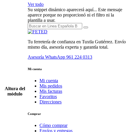
Ver todo
Su snippet dinámico aparecerá aquí... Este mensaje
aparece porque no proporcionó ni el filtro ni la
plantilla a usar.
Tu ferretería de confianza en Tuxtla Gutiérrez. Envío
mismo día, asesoría experta y garantía total.
Asesoría WhatsApp
961 224 0313
Mi cuenta
Mi cuenta
Mis pedidos
Altura del
Mis facturas
módulo
Favoritos
Direcciones
Comprar
Cómo comprar
Envíos y entregas