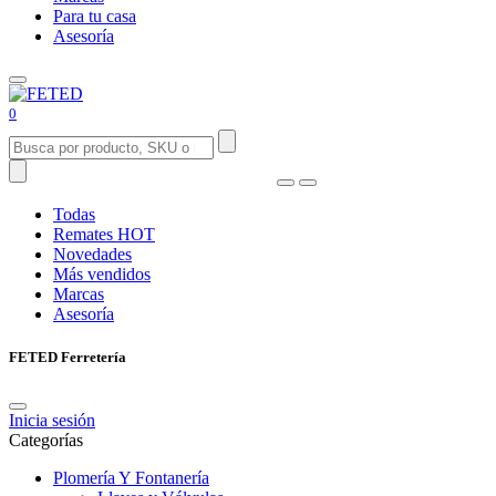
Para tu casa
Asesoría
0
Todas
Remates
HOT
Novedades
Más vendidos
Marcas
Asesoría
FETED Ferretería
Inicia sesión
Categorías
Plomería Y Fontanería